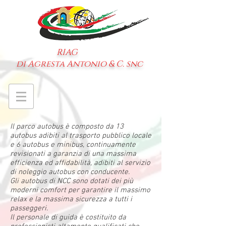
RIAG
di Agresta Antonio & C. snc
Il parco autobus è composto da 13
autobus adibiti al trasporto pubblico locale
e 6 autobus e minibus, continuamente
revisionati a garanzia di una massima
efficienza ed affidabilità, adibiti al servizio
di noleggio autobus con conducente.
Gli autobus di NCC sono dotati dei più
moderni comfort per garantire il massimo
relax e la massima sicurezza a tutti i
passeggeri.
Il personale di guida è costituito da