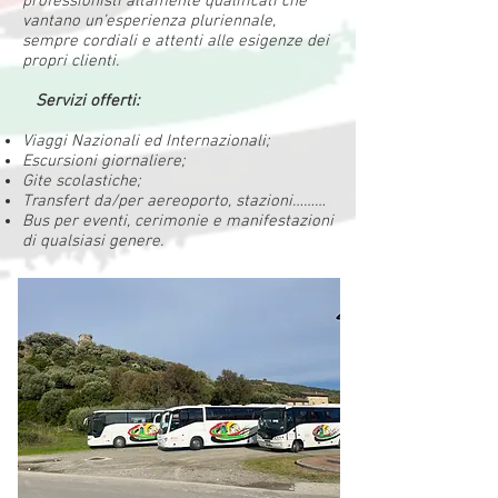
professionisti altamente qualificati che
vantano un’esperienza pluriennale,
sempre cordiali e attenti alle esigenze dei
propri clienti.
Servizi offerti:
Viaggi Nazionali ed Internazionali;
Escursioni giornaliere;
Gite scolastiche;
Transfert da/per aereoporto, stazioni………
Bus per eventi, cerimonie e manifestazioni
di qualsiasi genere.