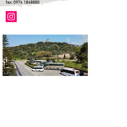
fax:
0974 1848880
Informativa privacy