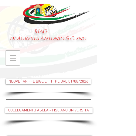
RIAG
di Agresta Antonio & C. snc
NUOVE TARIFFE BIGLIETTI TPL DAL 01/08/2026
COLLEGAMENTO ASCEA - FISCIANO UNIVERSITA'