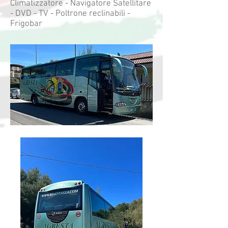
Climatizzatore - Navigatore Satellitare
- DVD - TV - Poltrone reclinabili -
Frigobar