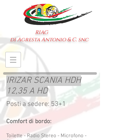
RIAG
di Agresta Antonio & C. snc
IRIZAR SCANIA HDH
12,35 A HD
Posti a sedere: 53+1
Comfort di bordo:
Toilette - Radio Stereo - Microfono -